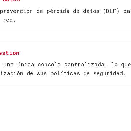
prevención de pérdida de datos (DLP) pa
 red.
estión
 una única consola centralizada, lo que
ización de sus políticas de seguridad.