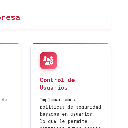
presa
Control de
Usuarios
 de
Implementamos
políticas de seguridad
basadas en usuarios,
lo que le permite