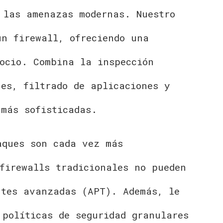
 las amenazas modernas. Nuestro
un firewall, ofreciendo una
ocio. Combina la inspección
es, filtrado de aplicaciones y
 más sofisticadas.
aques son cada vez más
firewalls tradicionales no pueden
ntes avanzadas (APT). Además, le
 políticas de seguridad granulares