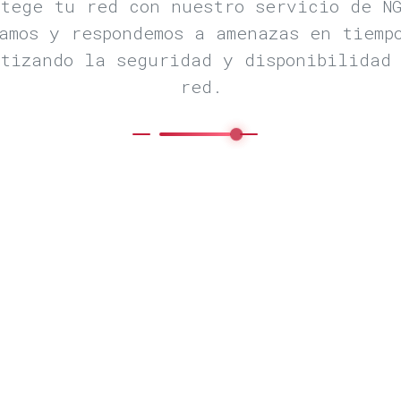
otege tu red con nuestro servicio de NG
amos y respondemos a amenazas en tiemp
tizando la seguridad y disponibilidad
red.