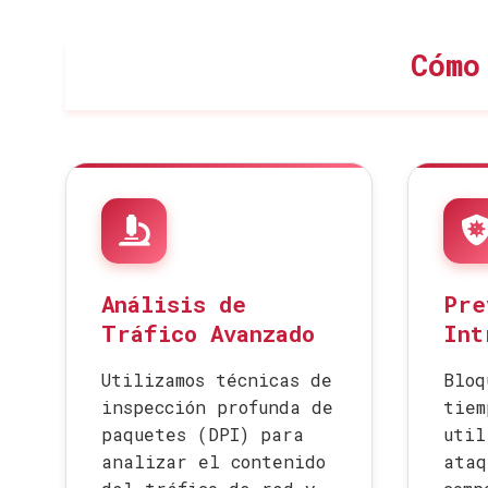
Cómo
Análisis de
Pre
Tráfico Avanzado
Int
Utilizamos técnicas de
Bloq
inspección profunda de
tiem
paquetes (DPI) para
util
analizar el contenido
ataq