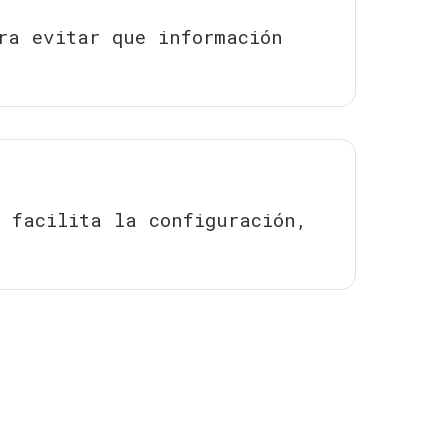
ra evitar que información
 facilita la configuración,