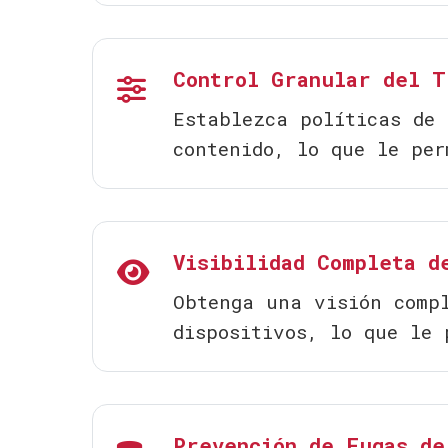
Control Granular del T
Establezca políticas de 
contenido, lo que le per
Visibilidad Completa d
Obtenga una visión compl
dispositivos, lo que le 
Prevención de Fugas de