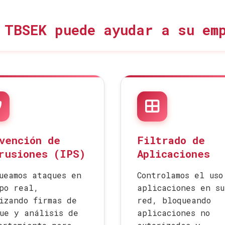
 TBSEK puede ayudar a su em
vención de
Filtrado de
rusiones (IPS)
Aplicaciones
ueamos ataques en
Controlamos el uso
po real,
aplicaciones en su
izando firmas de
red, bloqueando
ue y análisis de
aplicaciones no