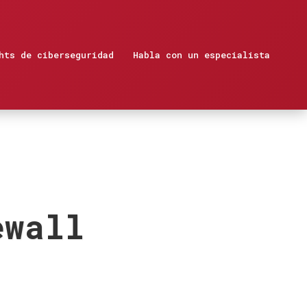
hts de ciberseguridad
Habla con un especialista
ewall