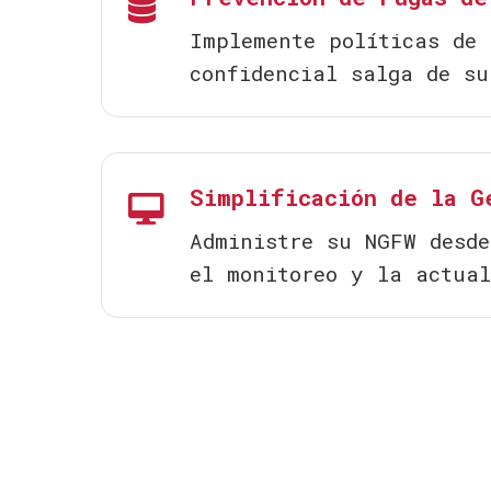
Implemente políticas de 
confidencial salga de su
Simplificación de la G
Administre su NGFW desde
el monitoreo y la actual