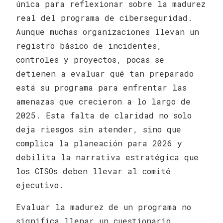
única para reflexionar sobre la madurez
real del programa de ciberseguridad.
Aunque muchas organizaciones llevan un
registro básico de incidentes,
controles y proyectos, pocas se
detienen a evaluar qué tan preparado
está su programa para enfrentar las
amenazas que crecieron a lo largo de
2025. Esta falta de claridad no solo
deja riesgos sin atender, sino que
complica la planeación para 2026 y
debilita la narrativa estratégica que
los CISOs deben llevar al comité
ejecutivo.
Evaluar la madurez de un programa no
significa llenar un cuestionario