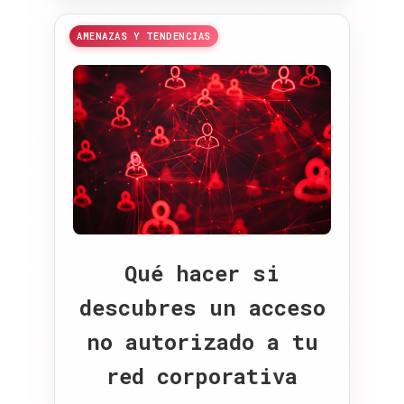
AMENAZAS Y TENDENCIAS
Qué hacer si
descubres un acceso
no autorizado a tu
red corporativa