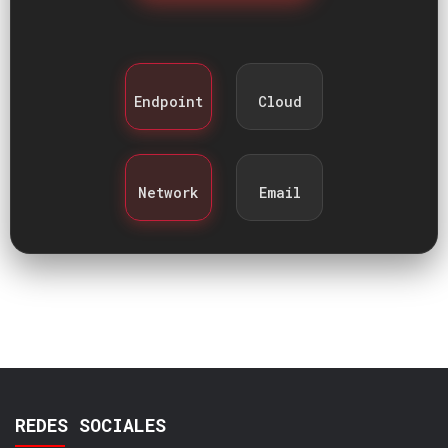
Endpoint
Cloud
Network
Email
REDES SOCIALES