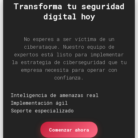
Transforma tu seguridad
digital hoy
No esperes a ser víctima de un
ciberataque. Nuestro equipo de
expertos está listo para implementar
la estrategia de ciberseguridad que tu
empresa necesita para operar con
confianza.
Inteligencia de amenazas real
Implementación ágil
Soporte especializado
Comenzar ahora