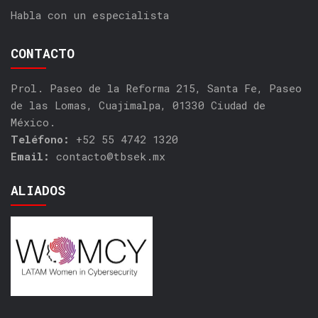
Habla con un especialista
CONTACTO
Prol. Paseo de la Reforma 215, Santa Fe, Paseo
de las Lomas, Cuajimalpa, 01330 Ciudad de
México.
Teléfono:
+52 55 4742 1320
Email:
contacto@tbsek.mx
ALIADOS