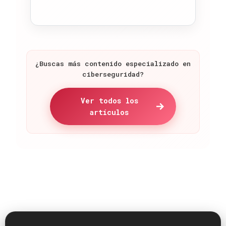
¿Buscas más contenido especializado en
ciberseguridad?
Ver todos los
artículos