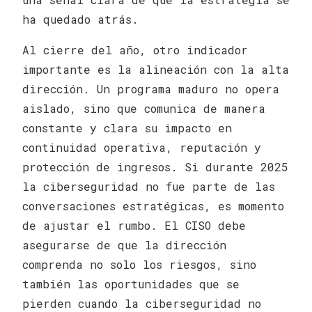
ha quedado atrás.
Al cierre del año, otro indicador
importante es la alineación con la alta
dirección. Un programa maduro no opera
aislado, sino que comunica de manera
constante y clara su impacto en
continuidad operativa, reputación y
protección de ingresos. Si durante 2025
la ciberseguridad no fue parte de las
conversaciones estratégicas, es momento
de ajustar el rumbo. El CISO debe
asegurarse de que la dirección
comprenda no solo los riesgos, sino
también las oportunidades que se
pierden cuando la ciberseguridad no