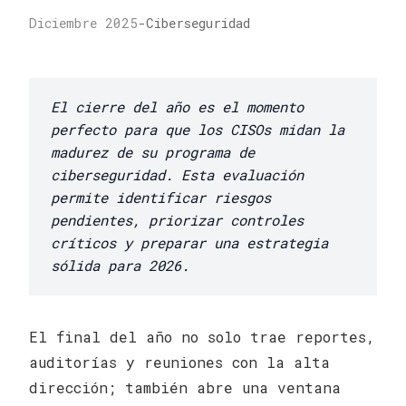
Diciembre 2025
-
Ciberseguridad
El cierre del año es el momento
perfecto para que los CISOs midan la
madurez de su programa de
ciberseguridad. Esta evaluación
permite identificar riesgos
pendientes, priorizar controles
críticos y preparar una estrategia
sólida para 2026.
El final del año no solo trae reportes,
auditorías y reuniones con la alta
dirección; también abre una ventana