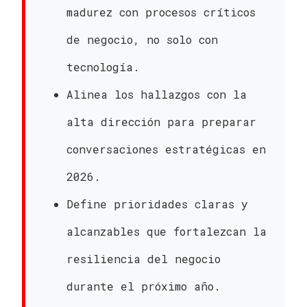
madurez con procesos críticos
de negocio, no solo con
tecnología.
Alinea los hallazgos con la
alta dirección para preparar
conversaciones estratégicas en
2026.
Define prioridades claras y
alcanzables que fortalezcan la
resiliencia del negocio
durante el próximo año.