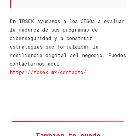
En TBSEK ayudamos a los CISOs a evaluar
la madurez de sus programas de
ciberseguridad y a construir
estrategias que fortalezcan la
resiliencia digital del negocio. Puedes
contactarnos aquí:
https://tbsek.mx/contacto/
También te puede