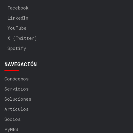
Facebook
LinkedIn
YouTube
X (Twitter)
Spotify
NAVEGACIÓN
Conócenos
Servicios
Soluciones
Artículos
Socios
PyMES