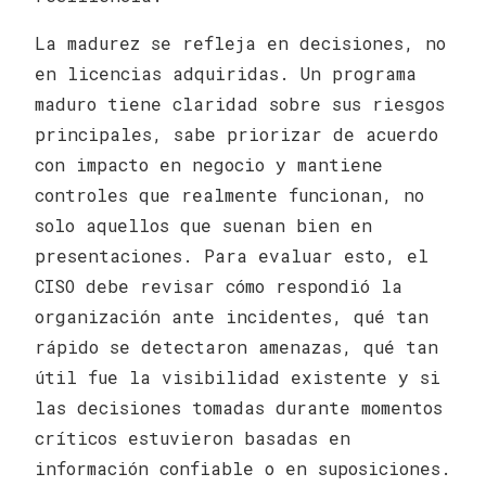
La madurez se refleja en decisiones, no
en licencias adquiridas. Un programa
maduro tiene claridad sobre sus riesgos
principales, sabe priorizar de acuerdo
con impacto en negocio y mantiene
controles que realmente funcionan, no
solo aquellos que suenan bien en
presentaciones. Para evaluar esto, el
CISO debe revisar cómo respondió la
organización ante incidentes, qué tan
rápido se detectaron amenazas, qué tan
útil fue la visibilidad existente y si
las decisiones tomadas durante momentos
críticos estuvieron basadas en
información confiable o en suposiciones.