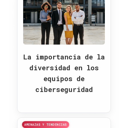
La importancia de la
diversidad en los
equipos de
ciberseguridad
AMENAZAS Y TENDENCIAS