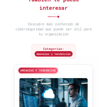
interesar
Descubre más contenido de
ciberseguridad que puede ser útil para
tu organización
Categorías:
Amenazas y tendencias
AMENAZAS Y TENDENCIAS