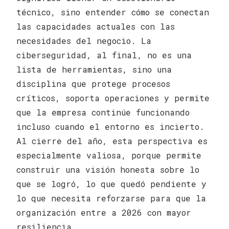
técnico, sino entender cómo se conectan
las capacidades actuales con las
necesidades del negocio. La
ciberseguridad, al final, no es una
lista de herramientas, sino una
disciplina que protege procesos
críticos, soporta operaciones y permite
que la empresa continúe funcionando
incluso cuando el entorno es incierto.
Al cierre del año, esta perspectiva es
especialmente valiosa, porque permite
construir una visión honesta sobre lo
que se logró, lo que quedó pendiente y
lo que necesita reforzarse para que la
organización entre a 2026 con mayor
resiliencia.