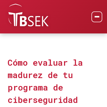
Cómo evaluar la
madurez de tu
programa de
ciberseguridad