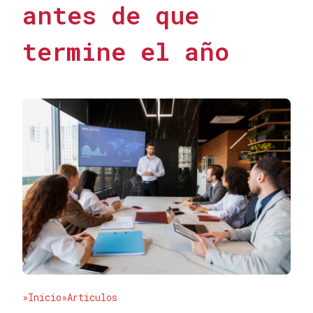
antes de que
termine el año
»Inicio
»Articulos