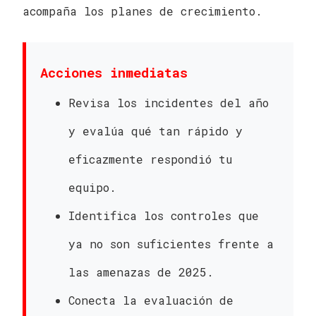
acompaña los planes de crecimiento.
Acciones inmediatas
Revisa los incidentes del año
y evalúa qué tan rápido y
eficazmente respondió tu
equipo.
Identifica los controles que
ya no son suficientes frente a
las amenazas de 2025.
Conecta la evaluación de