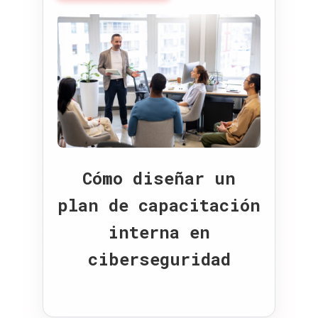
Cómo diseñar un
plan de capacitación
interna en
ciberseguridad