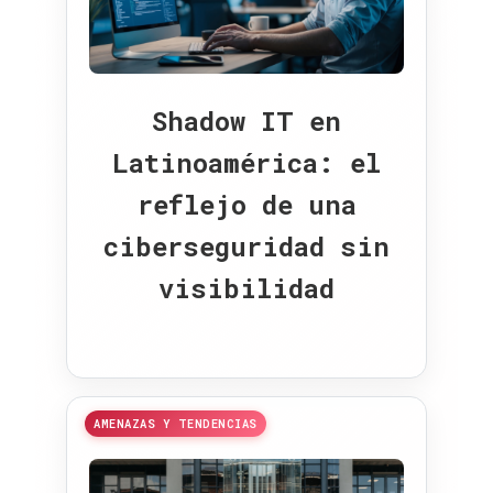
Shadow IT en
Latinoamérica: el
reflejo de una
ciberseguridad sin
visibilidad
AMENAZAS Y TENDENCIAS