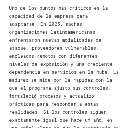
Uno de los puntos más críticos es la
capacidad de la empresa para
adaptarse. En 2025, muchas
organizaciones latinoamericanas
enfrentaron nuevas modalidades de
ataque, proveedores vulnerables,
empleados remotos con diferentes
niveles de exposición y una creciente
dependencia en servicios en la nube. La
madurez se mide por la rapidez con la
que el programa ajustó sus controles,
fortaleció procesos y actualizó
prácticas para responder a estas
realidades. Si los controles siguen
exactamente igual que hace un año, es
una señal clara de que la estrategia se