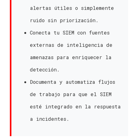
alertas útiles o simplemente
ruido sin priorización.
Conecta tu SIEM con fuentes
externas de inteligencia de
amenazas para enriquecer la
detección.
Documenta y automatiza flujos
de trabajo para que el SIEM
esté integrado en la respuesta
a incidentes.