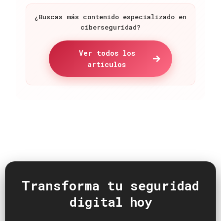
¿Buscas más contenido especializado en
ciberseguridad?
Ver todos los
artículos
Transforma tu seguridad
digital hoy