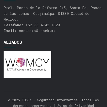
Prol. Paseo de la Reforma 215, Santa Fe, Paseo
de las Lomas, Cuajimalpa, 01330 Ciudad de
México.
Teléfono:
+52 55 4742 1320
Email:
contacto@tbsek.mx
ALIADOS
© 2025 TBSEK - Seguridad Informática. Todos los
derechos reservados. |
Aviso de Privacidad