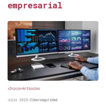
empresarial
»Inicio
»Articulos
Julio 2025
-
Ciberseguridad