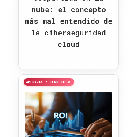
nube: el concepto
más mal entendido de
la ciberseguridad
cloud
AMENAZAS Y TENDENCIAS