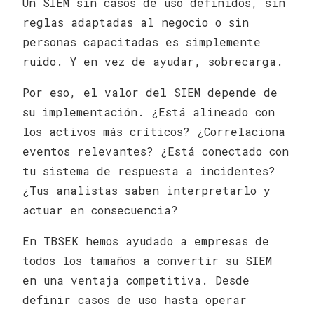
Un SIEM sin casos de uso definidos, sin
reglas adaptadas al negocio o sin
personas capacitadas es simplemente
ruido. Y en vez de ayudar, sobrecarga.
Por eso, el valor del SIEM depende de
su implementación. ¿Está alineado con
los activos más críticos? ¿Correlaciona
eventos relevantes? ¿Está conectado con
tu sistema de respuesta a incidentes?
¿Tus analistas saben interpretarlo y
actuar en consecuencia?
En TBSEK hemos ayudado a empresas de
todos los tamaños a convertir su SIEM
en una ventaja competitiva. Desde
definir casos de uso hasta operar