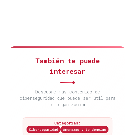
También te puede
interesar
Descubre más contenido de
ciberseguridad que puede ser útil para
tu organización
Categorías:
Ciberseguridad
Amenazas y tendencias