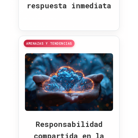
respuesta inmediata
AMENAZAS Y TENDENCIAS
Responsabilidad
compartida en la