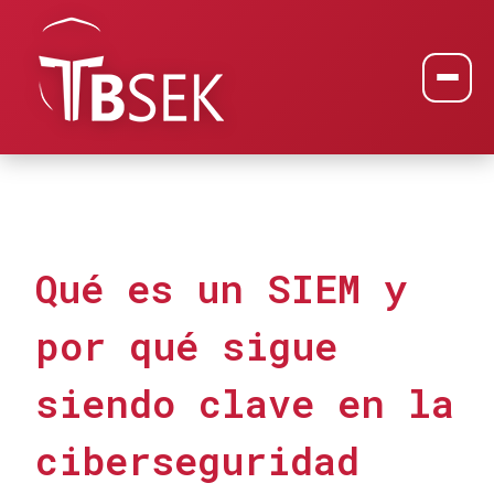
Qué es un SIEM y
por qué sigue
siendo clave en la
ciberseguridad