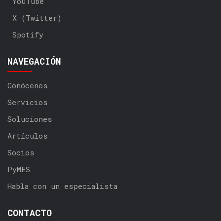
YouTube
X (Twitter)
Spotify
NAVEGACIÓN
Conócenos
Servicios
Soluciones
Artículos
Socios
PyMES
Habla con un especialista
CONTACTO