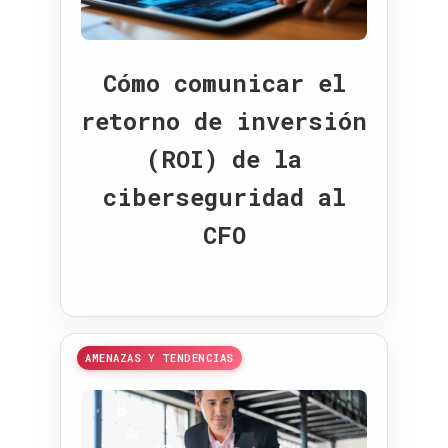
Cómo comunicar el
retorno de inversión
(ROI) de la
ciberseguridad al
CFO
AMENAZAS Y TENDENCIAS