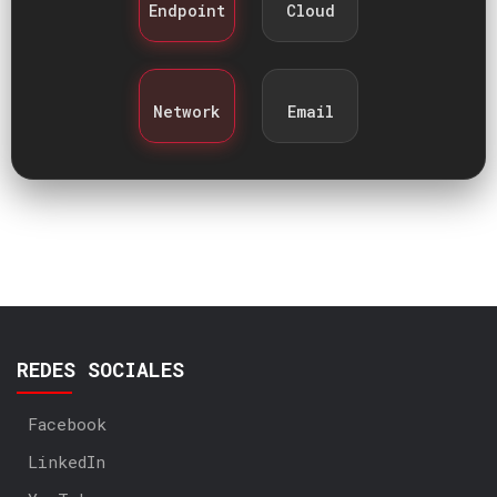
Endpoint
Cloud
Network
Email
REDES SOCIALES
Facebook
LinkedIn