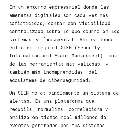
En un entorno empresarial donde las
amenazas digitales son cada vez más
sofisticadas, contar con visibilidad
centralizada sobre lo que ocurre en los
sistemas es fundamental. Ahí es donde
entra en juego el SIEM (Security
Information and Event Management), una
de las herramientas más valiosas —y
también más incomprendidas— del
ecosistema de ciberseguridad.
Un SIEM no es simplemente un sistema de
alertas. Es una plataforma que
recopila, normaliza, correlaciona y
analiza en tiempo real millones de
eventos generados por tus sistemas,