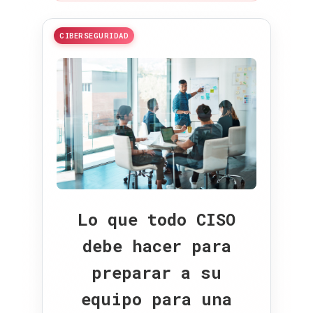
CIBERSEGURIDAD
Lo que todo CISO
debe hacer para
preparar a su
equipo para una