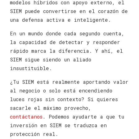
modelos híbridos con apoyo externo, el
SIEM puede convertirse en el corazón de
una defensa activa e inteligente.
En un mundo donde cada segundo cuenta,
la capacidad de detectar y responder
rápido marca la diferencia. Y ahí, el
SIEM sigue siendo un aliado
insustituible.
¿Tu SIEM está realmente aportando valor
al negocio o solo está encendiendo
luces rojas sin contexto? Si quieres
sacarle el máximo provecho,
contáctanos
. Podemos ayudarte a que tu
inversión en SIEM se traduzca en
protección real.