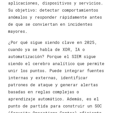
aplicaciones, dispositivos y servicios.
Su objetivo: detectar comportamientos
anómalos y responder rápidamente antes
de que se conviertan en incidentes
mayores.
¿Por qué sigue siendo clave en 2025,
cuando ya se habla de XDR, IA o
automatización? Porque el SIEM sigue
siendo el cerebro analítico que permite
unir los puntos. Puede integrar fuentes
internas y externas, identificar
patrones de ataque y generar alertas
basadas en reglas complejas o
aprendizaje automático. Además, es el
punto de partida para construir un SOC
(Security Operations Center) eficiente.