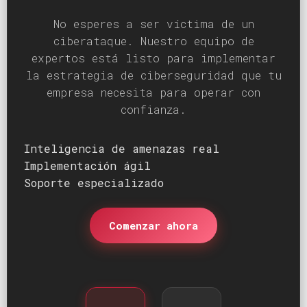
No esperes a ser víctima de un
ciberataque. Nuestro equipo de
expertos está listo para implementar
la estrategia de ciberseguridad que tu
empresa necesita para operar con
confianza.
Inteligencia de amenazas real
Implementación ágil
Soporte especializado
Comenzar ahora