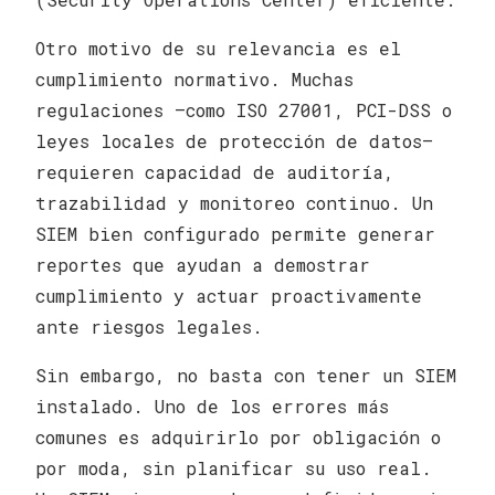
Otro motivo de su relevancia es el
cumplimiento normativo. Muchas
regulaciones —como ISO 27001, PCI-DSS o
leyes locales de protección de datos—
requieren capacidad de auditoría,
trazabilidad y monitoreo continuo. Un
SIEM bien configurado permite generar
reportes que ayudan a demostrar
cumplimiento y actuar proactivamente
ante riesgos legales.
Sin embargo, no basta con tener un SIEM
instalado. Uno de los errores más
comunes es adquirirlo por obligación o
por moda, sin planificar su uso real.