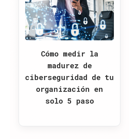
Cómo medir la
madurez de
ciberseguridad de tu
organización en
solo 5 paso