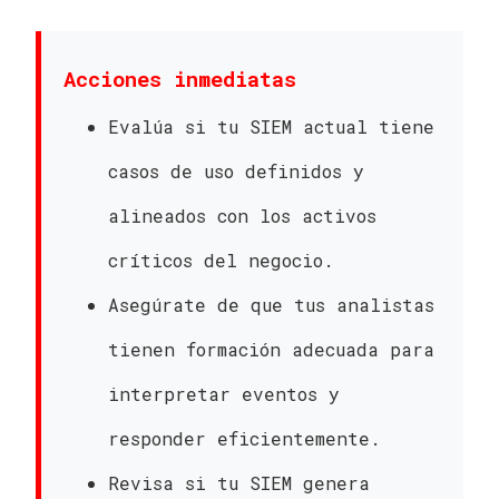
Acciones inmediatas
Evalúa si tu SIEM actual tiene
casos de uso definidos y
alineados con los activos
críticos del negocio.
Asegúrate de que tus analistas
tienen formación adecuada para
interpretar eventos y
responder eficientemente.
Revisa si tu SIEM genera